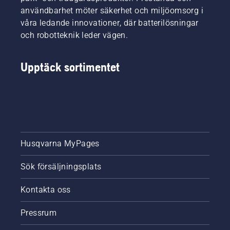
användbarhet möter säkerhet och miljöomsorg i
våra ledande innovationer, där batterilösningar
och robotteknik leder vägen.
Upptäck sortimentet
Husqvarna MyPages
Sök försäljningsplats
Kontakta oss
Pressrum