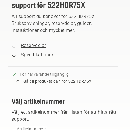
support för 522HDR75X
All support du behöver för 522HDR75X.
Bruksanvisningar, reservdelar, guider,
instruktioner och mycket mer.
Reservdelar
Specifikationer
För närvarande tillgänglig
Gå till produktsidan för 522HDR75X
Välj artikelnummer
Välj ett artikelnummer från listan för att hitta rätt
support.
Artikelnummer: