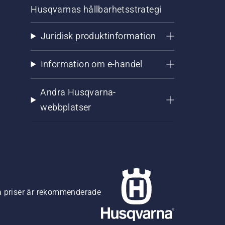
Husqvarnas hållbarhetsstrategi
Juridisk produktinformation
Information om e-handel
Andra Husqvarna-
webbplatser
na priser är rekommenderade