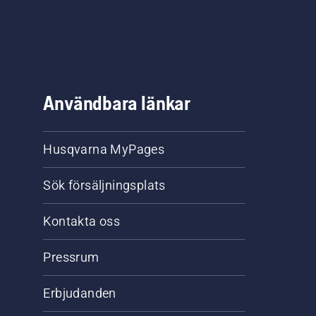
Användbara länkar
Husqvarna MyPages
Sök försäljningsplats
Kontakta oss
Pressrum
Erbjudanden