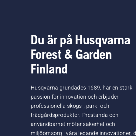
Du är på Husqvarna
Forest & Garden
Finland
Husqvarna grundades 1689, har en stark
passion för innovation och erbjuder
professionella skogs-, park- och
trädgårdsprodukter. Prestanda och
användbarhet möter säkerhet och
miljöomsorg i våra ledande innovationer, 