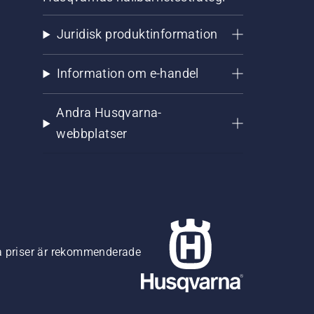
Juridisk produktinformation
Information om e-handel
Andra Husqvarna-
webbplatser
na priser är rekommenderade