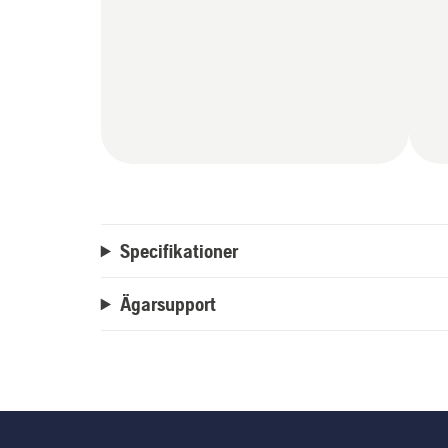
Specifikationer
Ägarsupport