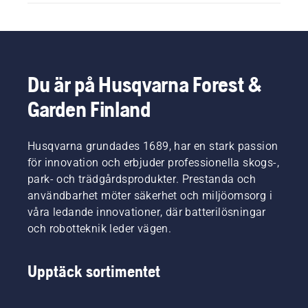
Du är på Husqvarna Forest &
Garden Finland
Husqvarna grundades 1689, har en stark passion
för innovation och erbjuder professionella skogs-,
park- och trädgårdsprodukter. Prestanda och
användbarhet möter säkerhet och miljöomsorg i
våra ledande innovationer, där batterilösningar
och robotteknik leder vägen.
Upptäck sortimentet