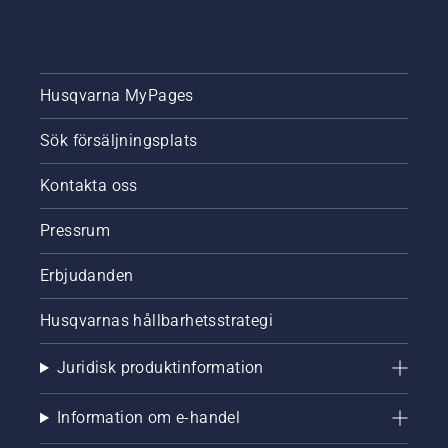
Husqvarna MyPages
Sök försäljningsplats
Kontakta oss
Pressrum
Erbjudanden
Husqvarnas hållbarhetsstrategi
Juridisk produktinformation
Information om e-handel