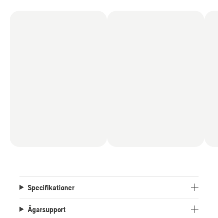
Specifikationer
Ägarsupport