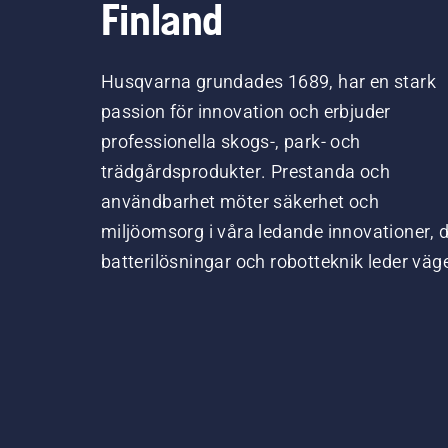
Finland
Husqvarna grundades 1689, har en stark
passion för innovation och erbjuder
professionella skogs-, park- och
trädgårdsprodukter. Prestanda och
användbarhet möter säkerhet och
miljöomsorg i våra ledande innovationer, 
batterilösningar och robotteknik leder väg