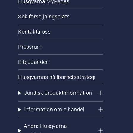
Husqvarna MyPages
Sök försäljningsplats
Kontakta oss
Pressrum
Erbjudanden
Husqvarnas hållbarhetsstrategi
Juridisk produktinformation
Information om e-handel
Andra Husqvarna-