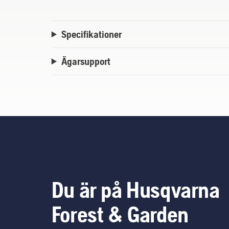
Specifikationer
Ägarsupport
Du är på Husqvarna
Forest & Garden