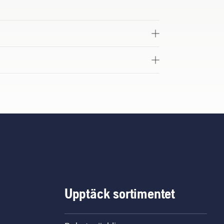
Upptäck sortimentet