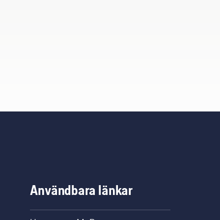
Användbara länkar