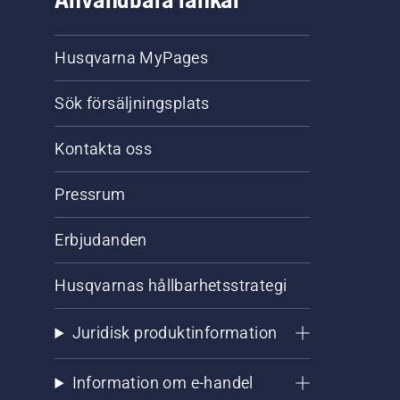
Husqvarna MyPages
Sök försäljningsplats
Kontakta oss
Pressrum
Erbjudanden
Husqvarnas hållbarhetsstrategi
Juridisk produktinformation
Information om e-handel