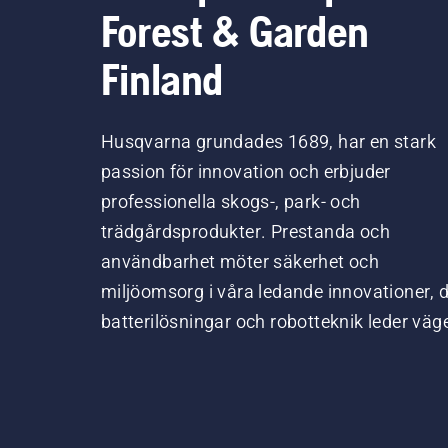
Forest & Garden
Finland
Husqvarna grundades 1689, har en stark
passion för innovation och erbjuder
professionella skogs-, park- och
trädgårdsprodukter. Prestanda och
användbarhet möter säkerhet och
miljöomsorg i våra ledande innovationer, 
batterilösningar och robotteknik leder väg