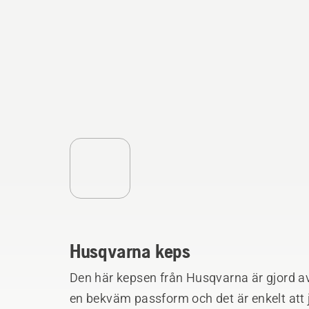
Husqvarna keps
Den här kepsen från Husqvarna är gjord av 
en bekväm passform och det är enkelt att j