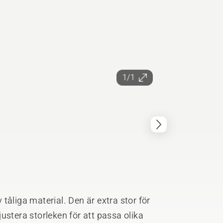
1/1
tåliga material. Den är extra stor för
ustera storleken för att passa olika