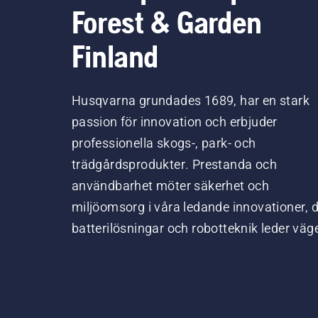
Forest & Garden
Finland
Husqvarna grundades 1689, har en stark
passion för innovation och erbjuder
professionella skogs-, park- och
trädgårdsprodukter. Prestanda och
användbarhet möter säkerhet och
miljöomsorg i våra ledande innovationer, 
batterilösningar och robotteknik leder väg