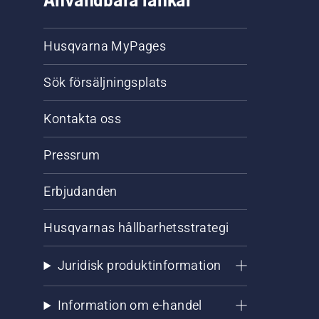
Husqvarna MyPages
Sök försäljningsplats
Kontakta oss
Pressrum
Erbjudanden
Husqvarnas hållbarhetsstrategi
Juridisk produktinformation
Information om e-handel