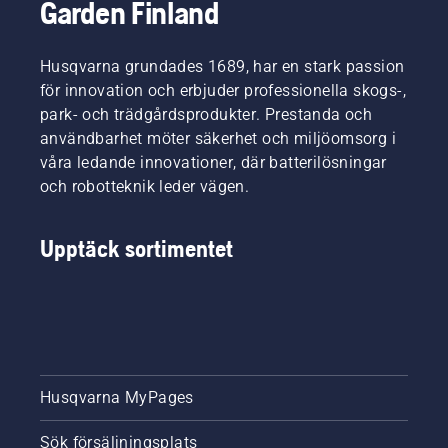
Garden Finland
Husqvarna grundades 1689, har en stark passion
för innovation och erbjuder professionella skogs-,
park- och trädgårdsprodukter. Prestanda och
användbarhet möter säkerhet och miljöomsorg i
våra ledande innovationer, där batterilösningar
och robotteknik leder vägen.
Upptäck sortimentet
Husqvarna MyPages
Sök försäljningsplats