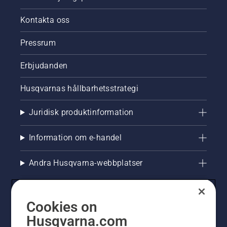
Kontakta oss
Pressrum
Erbjudanden
Husqvarnas hållbarhetsstrategi
Juridisk produktinformation
Information om e-handel
Andra Husqvarna-webbplatser
Cookies on
Husqvarna.com