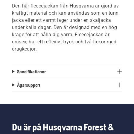
Den här fleecejackan från Husqvarna är gjord av
kraftigt material och kan användas som en tunn
jacka eller ett varmt lager under en skaljacka
under kalla dagar. Den är designad med en hög
krage för att hålla dig varm. Fleecejackan är
unisex, har ett reflexivt tryck och två fickor med
dragkedjor.
Specifikationer
Ägarsupport
Du är på Husqvarna Forest &