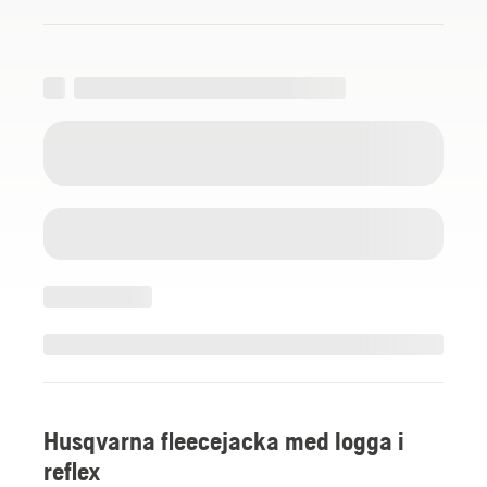
Husqvarna fleecejacka med logga i
reflex