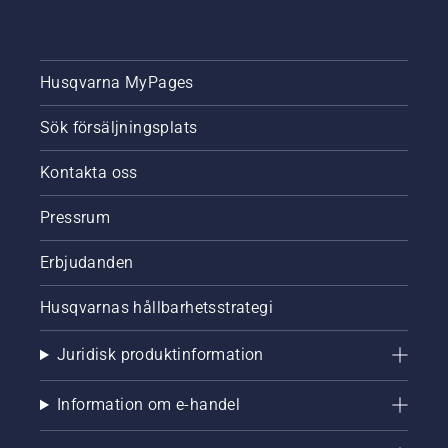
Husqvarna MyPages
Sök försäljningsplats
Kontakta oss
Pressrum
Erbjudanden
Husqvarnas hållbarhetsstrategi
Juridisk produktinformation
Information om e-handel