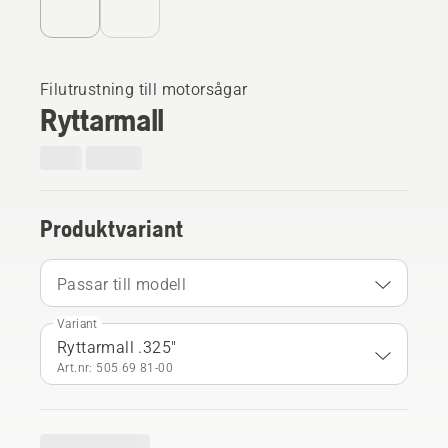
Filutrustning till motorsågar
Ryttarmall
Produktvariant
Passar till modell
Variant
Ryttarmall .325"
Art.nr: 505 69 81‑00