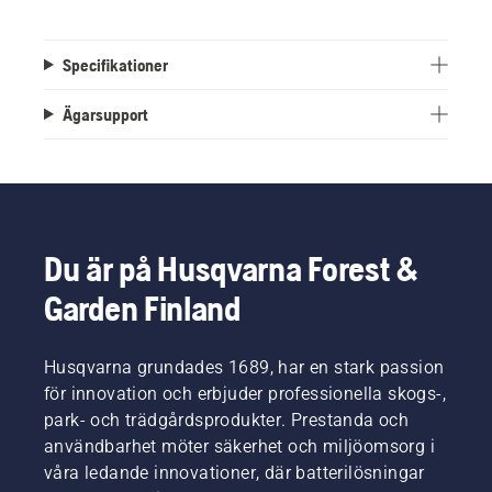
Specifikationer
Ägarsupport
Du är på Husqvarna Forest &
Garden Finland
Husqvarna grundades 1689, har en stark passion
för innovation och erbjuder professionella skogs-,
park- och trädgårdsprodukter. Prestanda och
användbarhet möter säkerhet och miljöomsorg i
våra ledande innovationer, där batterilösningar