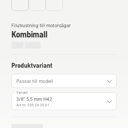
Filutrustning till motorsågar
Kombimall
Produktvariant
Passar till modell
Variant
3/8" 5,5 mm H42
Art.nr: 505 24 35‑01