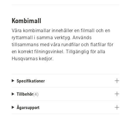
Kombimall
Våra kombimallar innehåller en filmall och en
ryttarmall i samma verktyg. Används
tillsammans med våra rundfilar och flatfilar för
en korrekt filningsvinkel. Tillgänglig för alla
Husqvarnas kedjor.
Specifikationer
Tillbehör
(
4
)
Ägarsupport