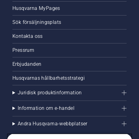
Husqvarna MyPages
Sök försäljningsplats
Kontakta oss
Pressrum
Erbjudanden
Husqvarnas hållbarhetsstrategi
Juridisk produktinformation
Information om e-handel
Andra Husqvarna-webbplatser