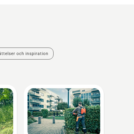
ttelser och inspiration