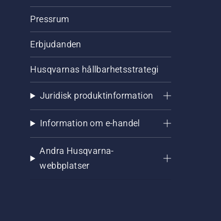
Pressrum
Erbjudanden
Husqvarnas hållbarhetsstrategi
Juridisk produktinformation
Information om e-handel
Andra Husqvarna-
webbplatser