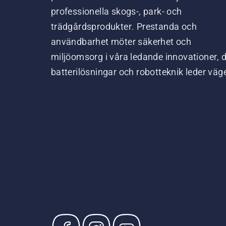
professionella skogs-, park- och
trädgårdsprodukter. Prestanda och
användbarhet möter säkerhet och
miljöomsorg i våra ledande innovationer, 
batterilösningar och robotteknik leder väg