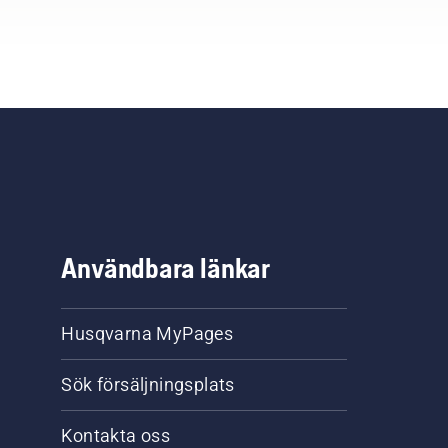
Användbara länkar
Husqvarna MyPages
Sök försäljningsplats
Kontakta oss