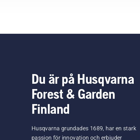
Du är på Husqvarna
Forest & Garden
Finland
Husqvarna grundades 1689, har en stark
passion för innovation och erbjuder