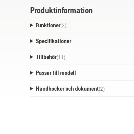
Produktinformation
Funktioner
(
2
)
Specifikationer
Tillbehör
(
11
)
Passar till modell
Handböcker och dokument
(
2
)