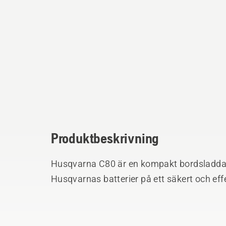
Produktbeskrivning
Husqvarna C80 är en kompakt bordsladdar
Husqvarnas batterier på ett säkert och effe