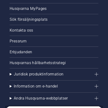
Husqvarna MyPages
Sök försäljningsplats
Kontakta oss
Pressrum
Erbjudanden
Husqvarnas hållbarhetsstrategi
Juridisk produktinformation
Information om e-handel
Andra Husqvarna-webbplatser