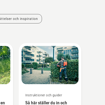
ttelser och inspiration
Instruktioner och guider
 en
Så här ställer du in och