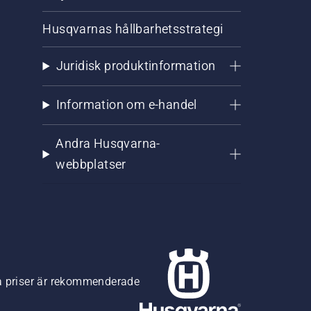
Husqvarnas hållbarhetsstrategi
Juridisk produktinformation
Information om e-handel
Andra Husqvarna-
webbplatser
na priser är rekommenderade