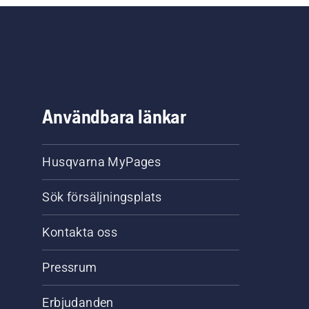
Användbara länkar
Husqvarna MyPages
Sök försäljningsplats
Kontakta oss
Pressrum
Erbjudanden