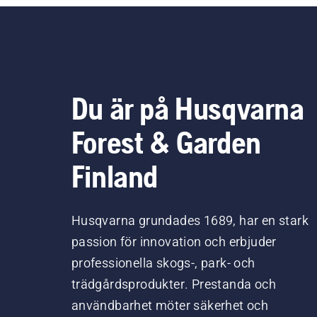
Du är på Husqvarna
Forest & Garden
Finland
Husqvarna grundades 1689, har en stark
passion för innovation och erbjuder
professionella skogs-, park- och
trädgårdsprodukter. Prestanda och
användbarhet möter säkerhet och