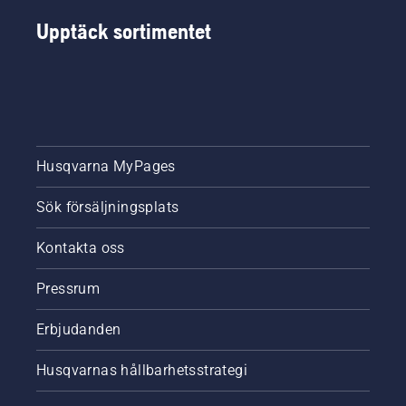
Upptäck sortimentet
Husqvarna MyPages
Sök försäljningsplats
Kontakta oss
Pressrum
Erbjudanden
Husqvarnas hållbarhetsstrategi