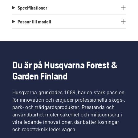
Specifikationer
Passar till modell
Du är på Husqvarna Forest &
Garden Finland
Husqvarna grundades 1689, har en stark passion
för innovation och erbjuder professionella skogs-,
park- och trädgårdsprodukter. Prestanda och
användbarhet möter säkerhet och miljöomsorg i
våra ledande innovationer, där batterilösningar
och robotteknik leder vägen.