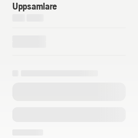
Uppsamlare