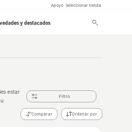
Apoyo
Seleccionar tienda
vedades y destacados
es estar
Filtro
tu
Comparar
Ordenar por