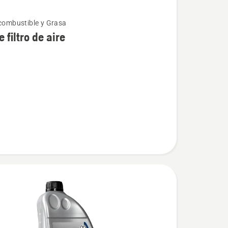
 combustible y Grasa
 filtro de aire