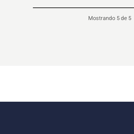
Mostrando 5 de 5