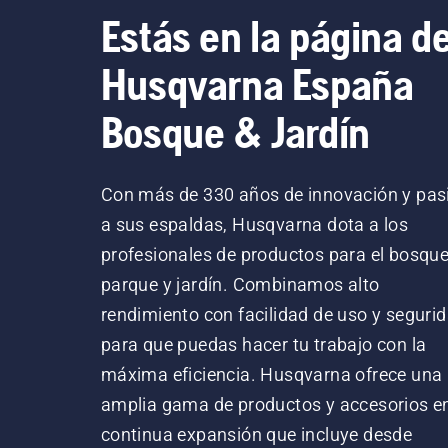
Estás en la página d
Husqvarna España
Bosque & Jardín
Con más de 330 años de innovación y pas
a sus espaldas, Husqvarna dota a los
profesionales de productos para el bosque
parque y jardín. Combinamos alto
rendimiento con facilidad de uso y segurid
para que puedas hacer tu trabajo con la
máxima eficiencia. Husqvarna ofrece una
amplia gama de productos y accesorios e
continua expansión que incluye desde