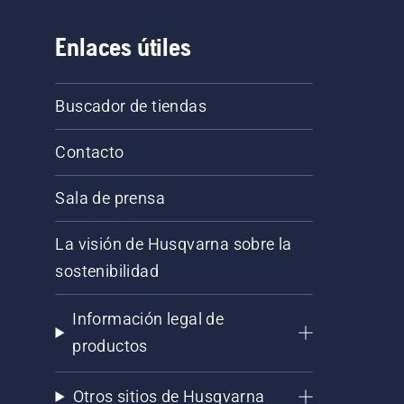
Enlaces útiles
Buscador de tiendas
Contacto
Sala de prensa
La visión de Husqvarna sobre la
sostenibilidad
Información legal de
productos
Otros sitios de Husqvarna