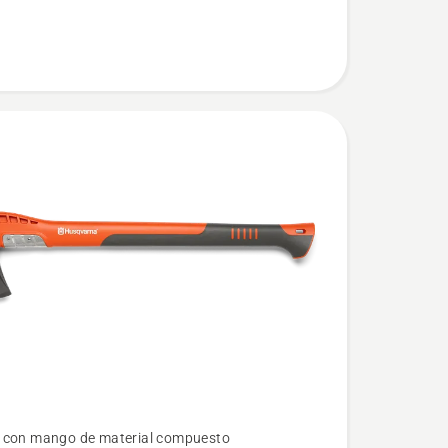
 con mango de material compuesto