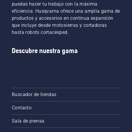
puedas hacer tu trabajo con la máxima
eficiencia. Husqvarna ofrece una amplia gama de
productos y accesorios en continua expansión
que incluye desde motosierras y cortadoras
hasta robots cortacésped.
Descubre nuestra gama
Buscador de tiendas
Contacto
Sala de prensa