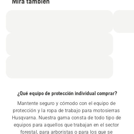
Mira también
¿Qué equipo de protección individual comprar?
Mantente seguro y cómodo con el equipo de 
protección y la ropa de trabajo para motosierras 
Husqvarna. Nuestra gama consta de todo tipo de 
equipos para aquellos que trabajan en el sector 
forestal, para arboristas o para los que se 