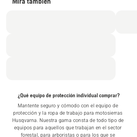
Mira también
¿Qué equipo de protección individual comprar?
Mantente seguro y cómodo con el equipo de 
protección y la ropa de trabajo para motosierras 
Husqvarna. Nuestra gama consta de todo tipo de 
equipos para aquellos que trabajan en el sector 
forestal, para arboristas o para los que se 