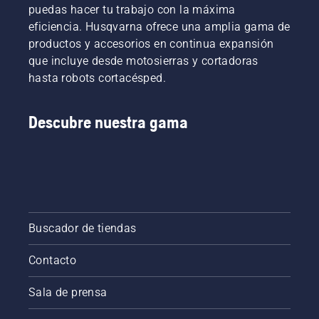
puedas hacer tu trabajo con la máxima
eficiencia. Husqvarna ofrece una amplia gama de
productos y accesorios en continua expansión
que incluye desde motosierras y cortadoras
hasta robots cortacésped.
Descubre nuestra gama
Buscador de tiendas
Contacto
Sala de prensa