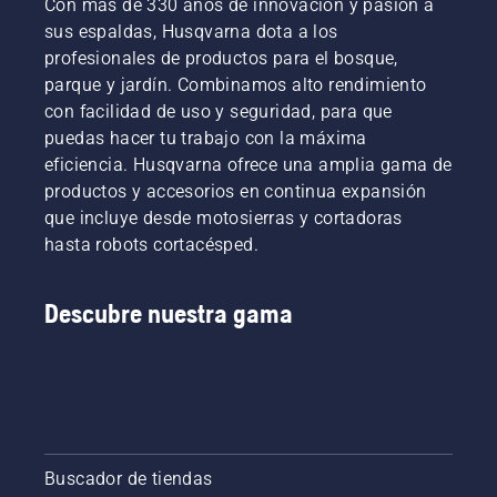
Con más de 330 años de innovación y pasión a
sus espaldas, Husqvarna dota a los
profesionales de productos para el bosque,
parque y jardín. Combinamos alto rendimiento
con facilidad de uso y seguridad, para que
puedas hacer tu trabajo con la máxima
eficiencia. Husqvarna ofrece una amplia gama de
productos y accesorios en continua expansión
que incluye desde motosierras y cortadoras
hasta robots cortacésped.
Descubre nuestra gama
Buscador de tiendas