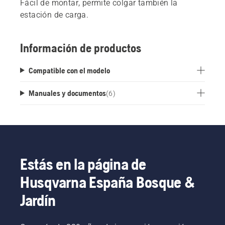
Fácil de montar, permite colgar también la
estación de carga.
Información de productos
Compatible con el modelo
Manuales y documentos
(
6
)
Estás en la página de
Husqvarna España Bosque &
Jardín