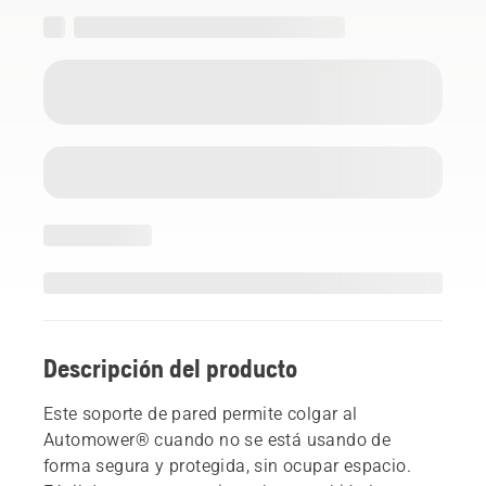
Descripción del producto
Este soporte de pared permite colgar al
Automower® cuando no se está usando de
forma segura y protegida, sin ocupar espacio.