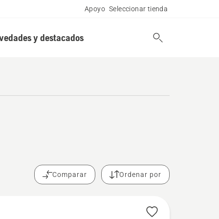
Apoyo
Seleccionar tienda
vedades y destacados
Comparar
Ordenar por