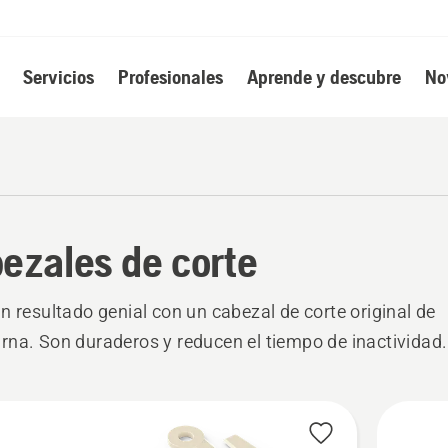
Servicios
Profesionales
Aprende y descubre
No
ezales de corte
n resultado genial con un cabezal de corte original de
na. Son duraderos y reducen el tiempo de inactividad.
s