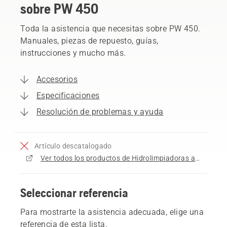
sobre PW 450
Toda la asistencia que necesitas sobre PW 450.
Manuales, piezas de repuesto, guías,
instrucciones y mucho más.
Accesorios
Especificaciones
Resolución de problemas y ayuda
Artículo descatalogado
Ver todos los productos de Hidrolimpiadoras a la venta
Seleccionar referencia
Para mostrarte la asistencia adecuada, elige una
referencia de esta lista.