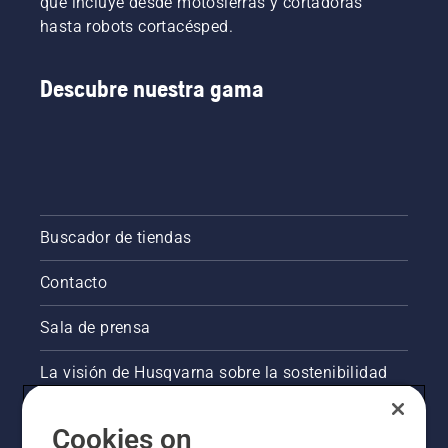
que incluye desde motosierras y cortadoras
hasta robots cortacésped.
Descubre nuestra gama
Buscador de tiendas
Contacto
Sala de prensa
La visión de Husqvarna sobre la sostenibilidad
Información legal de productos
Cookies on