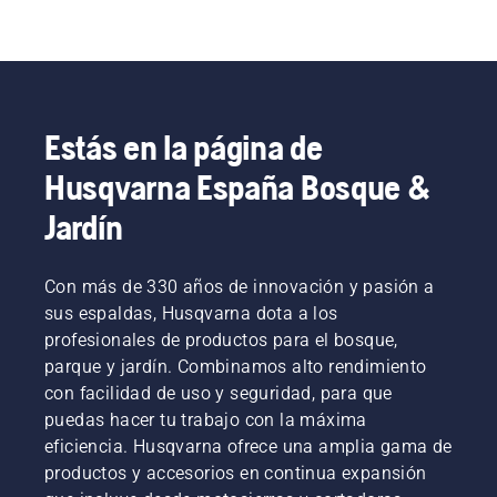
Estás en la página de
Husqvarna España Bosque &
Jardín
Con más de 330 años de innovación y pasión a
sus espaldas, Husqvarna dota a los
profesionales de productos para el bosque,
parque y jardín. Combinamos alto rendimiento
con facilidad de uso y seguridad, para que
puedas hacer tu trabajo con la máxima
eficiencia. Husqvarna ofrece una amplia gama de
productos y accesorios en continua expansión