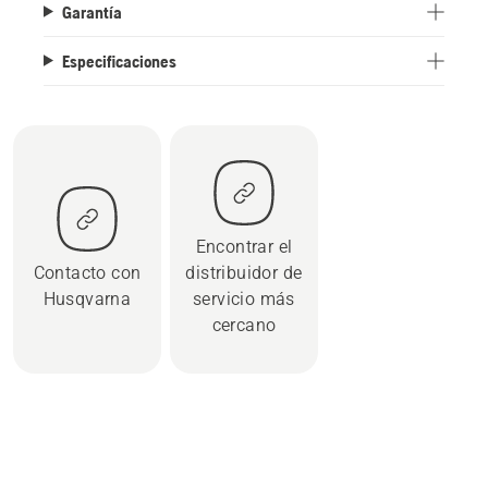
Garantía
Especificaciones
Encontrar el
Contacto con
distribuidor de
Husqvarna
servicio más
cercano