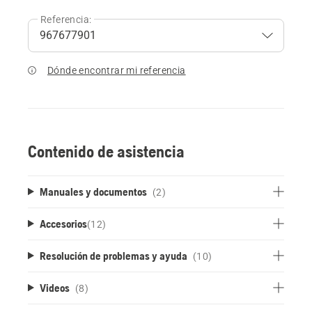
Referencia:
Dónde encontrar mi referencia
Contenido de asistencia
Manuales y documentos
(2)
Accesorios
(
12
)
Resolución de problemas y ayuda
(10)
Videos
(8)