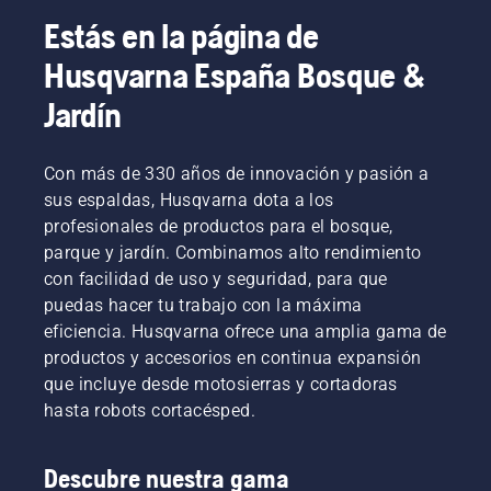
Estás en la página de
Husqvarna España Bosque &
Jardín
Con más de 330 años de innovación y pasión a
sus espaldas, Husqvarna dota a los
profesionales de productos para el bosque,
parque y jardín. Combinamos alto rendimiento
con facilidad de uso y seguridad, para que
puedas hacer tu trabajo con la máxima
eficiencia. Husqvarna ofrece una amplia gama de
productos y accesorios en continua expansión
que incluye desde motosierras y cortadoras
hasta robots cortacésped.
Descubre nuestra gama