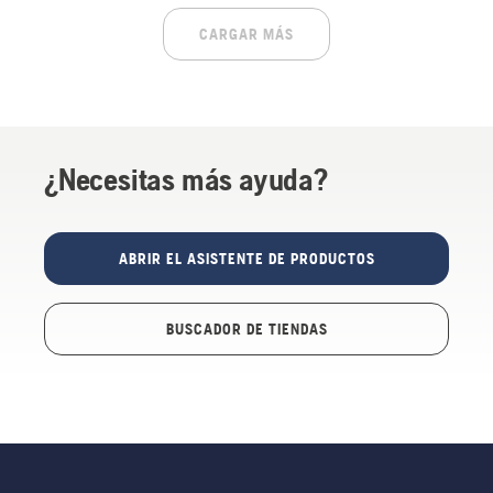
CARGAR MÁS
¿Necesitas más ayuda?
ABRIR EL ASISTENTE DE PRODUCTOS
BUSCADOR DE TIENDAS