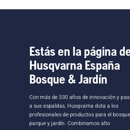
Estás en la página d
Husqvarna España
Bosque & Jardín
Con más de 330 años de innovación y pas
a sus espaldas, Husqvarna dota a los
profesionales de productos para el bosque
parque y jardín. Combinamos alto