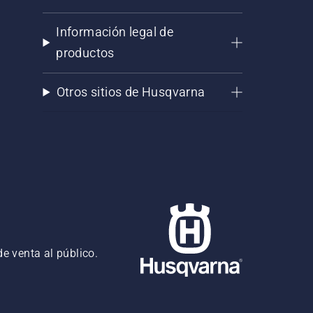
Información legal de
productos
Otros sitios de Husqvarna
e venta al público.