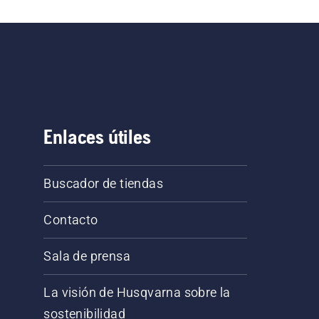
Enlaces útiles
Buscador de tiendas
Contacto
Sala de prensa
La visión de Husqvarna sobre la
sostenibilidad