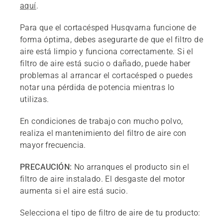
aquí
.
Para que el cortacésped Husqvarna funcione de
forma óptima, debes asegurarte de que el filtro de
aire está limpio y funciona correctamente. Si el
filtro de aire está sucio o dañado, puede haber
problemas al arrancar el cortacésped o puedes
notar una pérdida de potencia mientras lo
utilizas.
En condiciones de trabajo con mucho polvo,
realiza el mantenimiento del filtro de aire con
mayor frecuencia.
PRECAUCIÓN:
No arranques el producto sin el
filtro de aire instalado. El desgaste del motor
aumenta si el aire está sucio.
Selecciona el tipo de filtro de aire de tu producto: