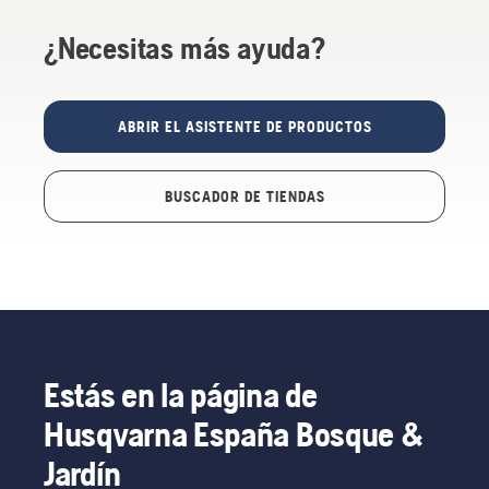
¿Necesitas más ayuda?
ABRIR EL ASISTENTE DE PRODUCTOS
BUSCADOR DE TIENDAS
Estás en la página de
Husqvarna España Bosque &
Jardín