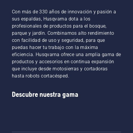
Con más de 330 años de innovación y pasión a
sus espaldas, Husqvarna dota a los
profesionales de productos para el bosque,
parque y jardín. Combinamos alto rendimiento
con facilidad de uso y seguridad, para que
puedas hacer tu trabajo con la máxima
eficiencia. Husqvarna ofrece una amplia gama de
productos y accesorios en continua expansión
que incluye desde motosierras y cortadoras
hasta robots cortacésped.
Descubre nuestra gama