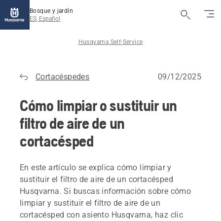
Bosque y jardín
ES, Español
Husqvarna Self-Service
Cortacéspedes
09/12/2025
Cómo limpiar o sustituir un
filtro de aire de un
cortacésped
En este artículo se explica cómo limpiar y
sustituir el filtro de aire de un cortacésped
Husqvarna. Si buscas información sobre cómo
limpiar y sustituir el filtro de aire de un
cortacésped con asiento Husqvarna, haz clic