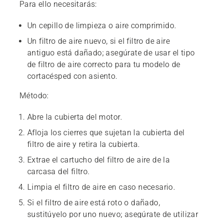
Para ello necesitarás:
Un cepillo de limpieza o aire comprimido.
Un filtro de aire nuevo, si el filtro de aire
antiguo está dañado; asegúrate de usar el tipo
de filtro de aire correcto para tu modelo de
cortacésped con asiento.
Método:
Abre la cubierta del motor.
Afloja los cierres que sujetan la cubierta del
filtro de aire y retira la cubierta.
Extrae el cartucho del filtro de aire de la
carcasa del filtro.
Limpia el filtro de aire en caso necesario.
Si el filtro de aire está roto o dañado,
sustitúyelo por uno nuevo; asegúrate de utilizar