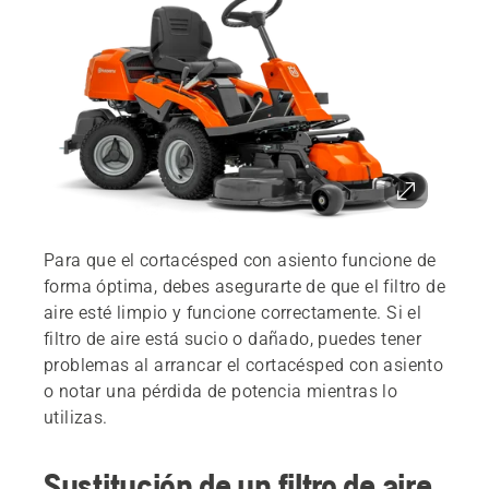
Para que el cortacésped con asiento funcione de
forma óptima, debes asegurarte de que el filtro de
aire esté limpio y funcione correctamente. Si el
filtro de aire está sucio o dañado, puedes tener
problemas al arrancar el cortacésped con asiento
o notar una pérdida de potencia mientras lo
utilizas.
Sustitución de un filtro de aire