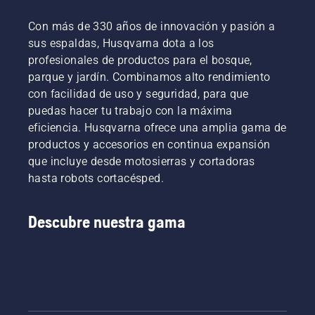
Con más de 330 años de innovación y pasión a
sus espaldas, Husqvarna dota a los
profesionales de productos para el bosque,
parque y jardín. Combinamos alto rendimiento
con facilidad de uso y seguridad, para que
puedas hacer tu trabajo con la máxima
eficiencia. Husqvarna ofrece una amplia gama de
productos y accesorios en continua expansión
que incluye desde motosierras y cortadoras
hasta robots cortacésped.
Descubre nuestra gama