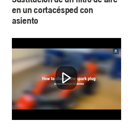
en un cortacésped con
asiento