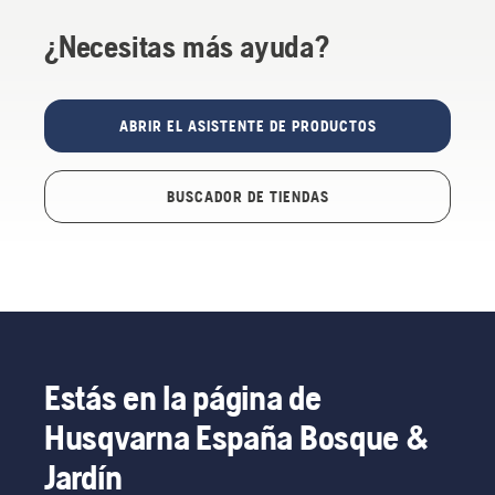
¿Necesitas más ayuda?
ABRIR EL ASISTENTE DE PRODUCTOS
BUSCADOR DE TIENDAS
Estás en la página de
Husqvarna España Bosque &
Jardín