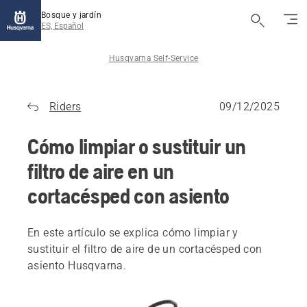
Bosque y jardín
ES, Español
Husqvarna Self-Service
Riders
09/12/2025
Cómo limpiar o sustituir un
filtro de aire en un
cortacésped con asiento
En este artículo se explica cómo limpiar y
sustituir el filtro de aire de un cortacésped con
asiento Husqvarna.