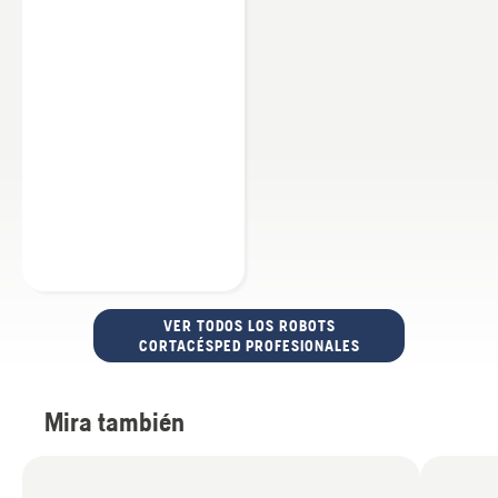
VER TODOS LOS ROBOTS
CORTACÉSPED PROFESIONALES
Mira también