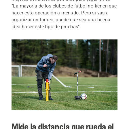
“La mayoría de los clubes de fútbol no tienen que
hacer esta operación a menudo. Pero si vas a
organizar un torneo, puede que sea una buena
idea hacer este tipo de pruebas”.
Mide la distancia que rueda el