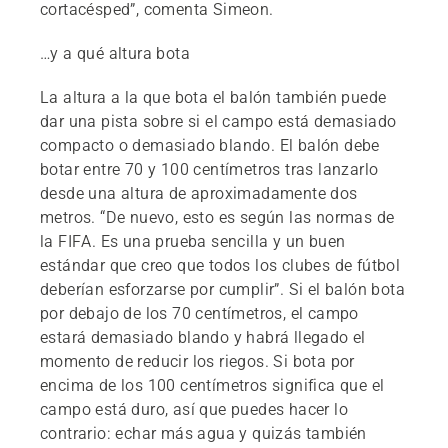
cortacésped”, comenta Simeon.
…y a qué altura bota
La altura a la que bota el balón también puede
dar una pista sobre si el campo está demasiado
compacto o demasiado blando. El balón debe
botar entre 70 y 100 centímetros tras lanzarlo
desde una altura de aproximadamente dos
metros. “De nuevo, esto es según las normas de
la FIFA. Es una prueba sencilla y un buen
estándar que creo que todos los clubes de fútbol
deberían esforzarse por cumplir”. Si el balón bota
por debajo de los 70 centímetros, el campo
estará demasiado blando y habrá llegado el
momento de reducir los riegos. Si bota por
encima de los 100 centímetros significa que el
campo está duro, así que puedes hacer lo
contrario: echar más agua y quizás también