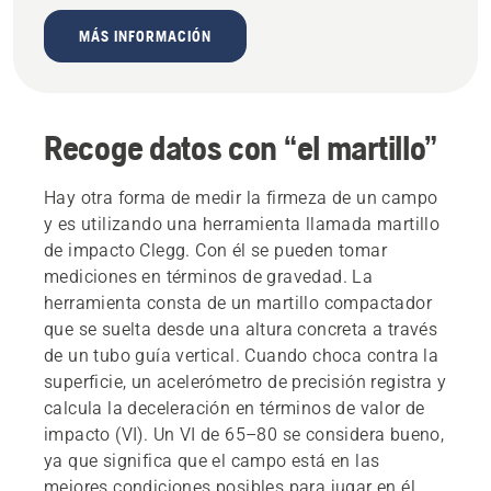
MÁS INFORMACIÓN
Recoge datos con “el martillo”
Hay otra forma de medir la firmeza de un campo
y es utilizando una herramienta llamada martillo
de impacto Clegg. Con él se pueden tomar
mediciones en términos de gravedad. La
herramienta consta de un martillo compactador
que se suelta desde una altura concreta a través
de un tubo guía vertical. Cuando choca contra la
superficie, un acelerómetro de precisión registra y
calcula la deceleración en términos de valor de
impacto (VI). Un VI de 65–80 se considera bueno,
ya que significa que el campo está en las
mejores condiciones posibles para jugar en él.