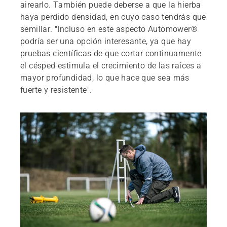
airearlo. También puede deberse a que la hierba
haya perdido densidad, en cuyo caso tendrás que
semillar. "Incluso en este aspecto Automower®
podría ser una opción interesante, ya que hay
pruebas científicas de que cortar continuamente
el césped estimula el crecimiento de las raíces a
mayor profundidad, lo que hace que sea más
fuerte y resistente".