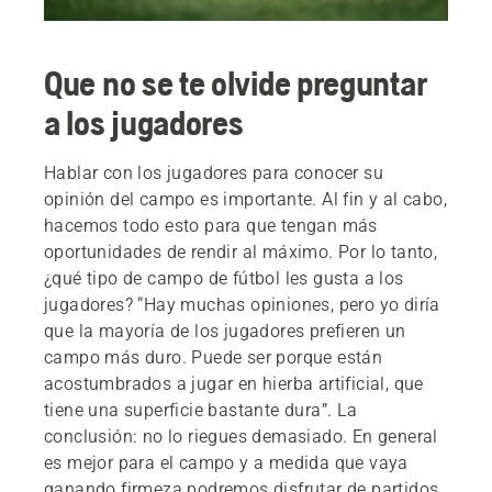
Que no se te olvide preguntar
a los jugadores
Hablar con los jugadores para conocer su
opinión del campo es importante. Al fin y al cabo,
hacemos todo esto para que tengan más
oportunidades de rendir al máximo. Por lo tanto,
¿qué tipo de campo de fútbol les gusta a los
jugadores? “Hay muchas opiniones, pero yo diría
que la mayoría de los jugadores prefieren un
campo más duro. Puede ser porque están
acostumbrados a jugar en hierba artificial, que
tiene una superficie bastante dura”. La
conclusión: no lo riegues demasiado. En general
es mejor para el campo y a medida que vaya
ganando firmeza podremos disfrutar de partidos