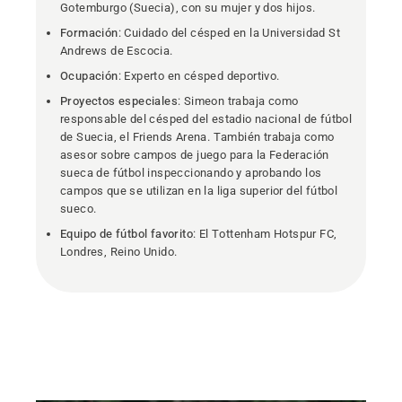
Gotemburgo (Suecia), con su mujer y dos hijos.
Formación
: Cuidado del césped en la Universidad St
Andrews de Escocia.
Ocupación
: Experto en césped deportivo.
Proyectos especiales
: Simeon trabaja como
responsable del césped del estadio nacional de fútbol
de Suecia, el Friends Arena. También trabaja como
asesor sobre campos de juego para la Federación
sueca de fútbol inspeccionando y aprobando los
campos que se utilizan en la liga superior del fútbol
sueco.
Equipo de fútbol favorito
: El Tottenham Hotspur FC,
Londres, Reino Unido.