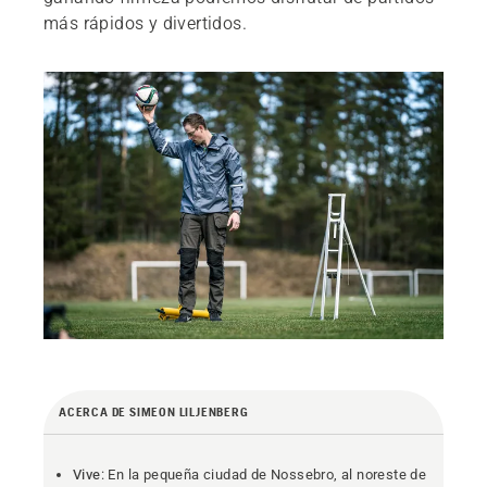
más rápidos y divertidos.
ACERCA DE SIMEON LILJENBERG
Vive
: En la pequeña ciudad de Nossebro, al noreste de