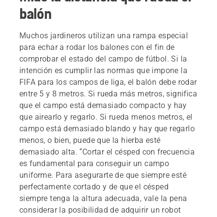
balón
Muchos jardineros utilizan una rampa especial
para echar a rodar los balones con el fin de
comprobar el estado del campo de fútbol. Si la
intención es cumplir las normas que impone la
FIFA para los campos de liga, el balón debe rodar
entre 5 y 8 metros. Si rueda más metros, significa
que el campo está demasiado compacto y hay
que airearlo y regarlo. Si rueda menos metros, el
campo está demasiado blando y hay que regarlo
menos, o bien, puede que la hierba esté
demasiado alta. “Cortar el césped con frecuencia
es fundamental para conseguir un campo
uniforme. Para asegurarte de que siempre esté
perfectamente cortado y de que el césped
siempre tenga la altura adecuada, vale la pena
considerar la posibilidad de adquirir un robot