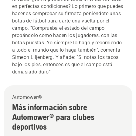
en perfectas condiciones? Lo primero que puedes
hacer es comprobar su firmeza poniéndote unas
botas de fútbol para darte una vuelta por el
campo. “Comprueba el estado del campo
probándolo como hacen los jugadores, con las
botas puestas. Yo siempre lo hago y recomiendo
a todo el mundo que lo haga también”, comenta
Simeon Liljenberg. Y añade: “Si notas los tacos
bajo los pies, entonces es que el campo está
demasiado duro”.
Automower®
Más información sobre
Automower® para clubes
deportivos