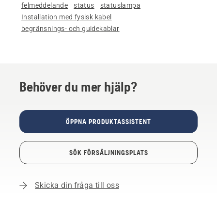
felmeddelande
status
statuslampa
Installation med fysisk kabel
begränsnings- och guidekablar
Behöver du mer hjälp?
ÖPPNA PRODUKTASSISTENT
SÖK FÖRSÄLJNINGSPLATS
Skicka din fråga till oss