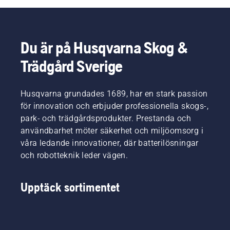
Du är på Husqvarna Skog &
Trädgård Sverige
Husqvarna grundades 1689, har en stark passion
för innovation och erbjuder professionella skogs-,
park- och trädgårdsprodukter. Prestanda och
användbarhet möter säkerhet och miljöomsorg i
våra ledande innovationer, där batterilösningar
och robotteknik leder vägen.
Upptäck sortimentet