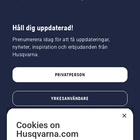
Håll dig uppdaterad!
Prenumerera idag för att få uppdateringar,
nyheter, inspiration och erbjudanden från
Husqvarna.
PRIVATPERSON
YRKESANVÄNDARE
Cookies on
Husqvarna.com