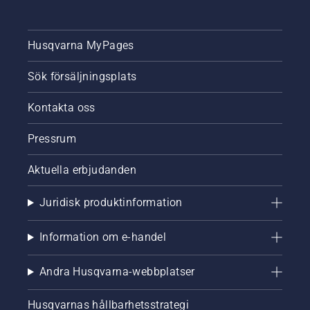
Husqvarna MyPages
Sök försäljningsplats
Kontakta oss
Pressrum
Aktuella erbjudanden
Juridisk produktinformation
Information om e-handel
Andra Husqvarna-webbplatser
Husqvarnas hållbarhetsstrategi