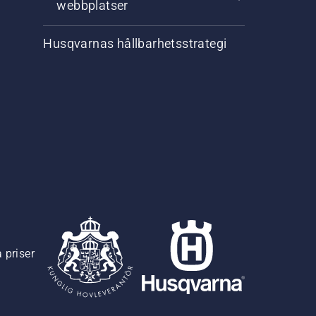
webbplatser
Husqvarnas hållbarhetsstrategi
 priser