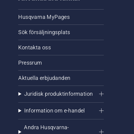
Husqvarna MyPages
Sök försäljningsplats
Kontakta oss
Pressrum
Aktuella erbjudanden
Juridisk produktinformation
Information om e-handel
Andra Husqvarna-