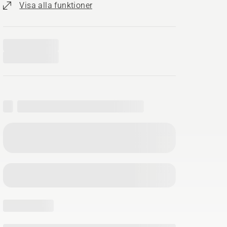
Visa alla funktioner