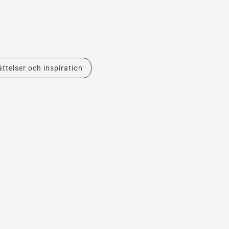
ttelser och inspiration