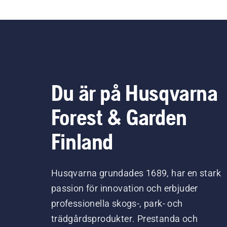
Du är på Husqvarna
Forest & Garden
Finland
Husqvarna grundades 1689, har en stark
passion för innovation och erbjuder
professionella skogs-, park- och
trädgårdsprodukter. Prestanda och