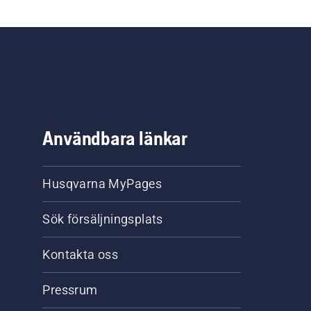
Användbara länkar
Husqvarna MyPages
Sök försäljningsplats
Kontakta oss
Pressrum