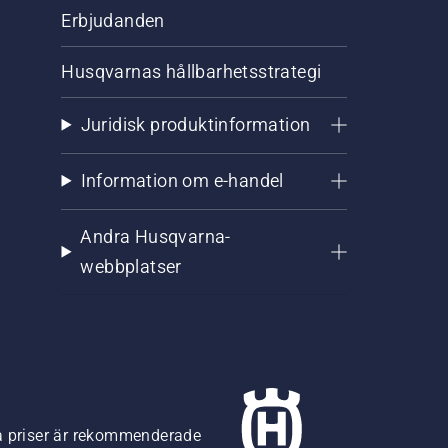
Erbjudanden
Husqvarnas hållbarhetsstrategi
Juridisk produktinformation
Information om e-handel
Andra Husqvarna-
webbplatser
na priser är rekommenderade