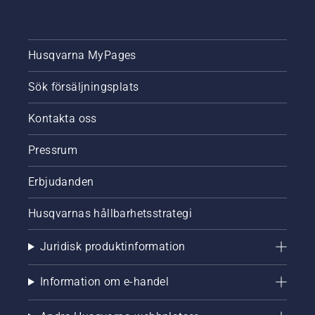
Husqvarna MyPages
Sök försäljningsplats
Kontakta oss
Pressrum
Erbjudanden
Husqvarnas hållbarhetsstrategi
Juridisk produktinformation
Information om e-handel