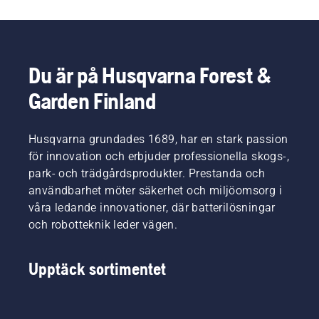
Du är på Husqvarna Forest &
Garden Finland
Husqvarna grundades 1689, har en stark passion
för innovation och erbjuder professionella skogs-,
park- och trädgårdsprodukter. Prestanda och
användbarhet möter säkerhet och miljöomsorg i
våra ledande innovationer, där batterilösningar
och robotteknik leder vägen.
Upptäck sortimentet