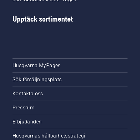
Upptäck sortimentet
Husqvarna MyPages
Sök försäljningsplats
Kontakta oss
Pressrum
Erbjudanden
Husqvarnas hållbarhetsstrategi