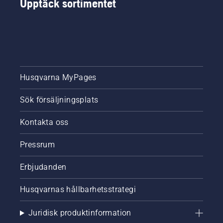
Upptäck sortimentet
Husqvarna MyPages
Sök försäljningsplats
Kontakta oss
Pressrum
Erbjudanden
Husqvarnas hållbarhetsstrategi
Juridisk produktinformation