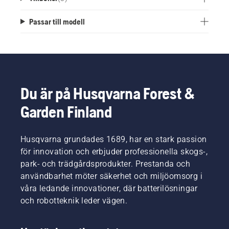
Passar till modell
Du är på Husqvarna Forest &
Garden Finland
Husqvarna grundades 1689, har en stark passion
för innovation och erbjuder professionella skogs-,
park- och trädgårdsprodukter. Prestanda och
användbarhet möter säkerhet och miljöomsorg i
våra ledande innovationer, där batterilösningar
och robotteknik leder vägen.