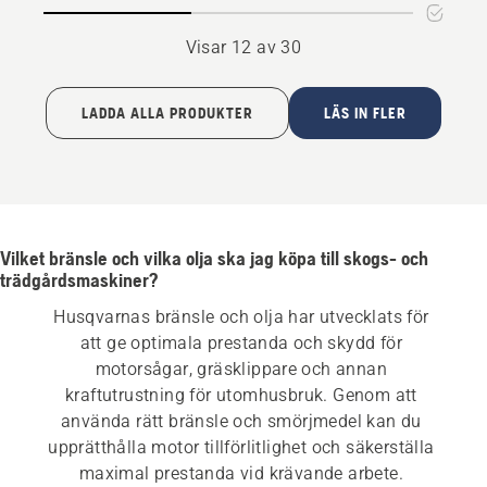
Visar 12 av 30
LADDA ALLA PRODUKTER
LÄS IN FLER
Vilket bränsle och vilka olja ska jag köpa till skogs- och
trädgårdsmaskiner?
Husqvarnas bränsle och olja har utvecklats för 
att ge optimala prestanda och skydd för 
motorsågar, gräsklippare och annan 
kraftutrustning för utomhusbruk. Genom att 
använda rätt bränsle och smörjmedel kan du 
upprätthålla motor tillförlitlighet och säkerställa 
maximal prestanda vid krävande arbete. 