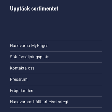
Upptäck sortimentet
Husqvarna MyPages
Sök försäljningsplats
Kontakta oss
Pressrum
Erbjudanden
Husqvarnas hållbarhetsstrategi