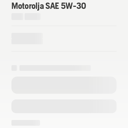
Motorolja SAE 5W-30