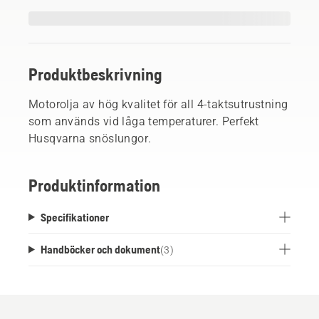
Produktbeskrivning
Motorolja av hög kvalitet för all 4-taktsutrustning
som används vid låga temperaturer. Perfekt
Husqvarna snöslungor.
Produktinformation
Specifikationer
Handböcker och dokument
(
3
)