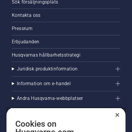
Sök försäljningsplats
Kontakta oss
Pressrum
Erbjudanden
Husqvarnas hållbarhetsstrategi
Juridisk produktinformation
Information om e-handel
Andra Husqvarna-webbplatser
Cookies on