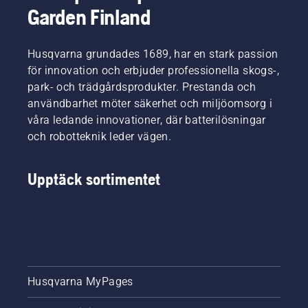
Garden Finland
Husqvarna grundades 1689, har en stark passion
för innovation och erbjuder professionella skogs-,
park- och trädgårdsprodukter. Prestanda och
användbarhet möter säkerhet och miljöomsorg i
våra ledande innovationer, där batterilösningar
och robotteknik leder vägen.
Upptäck sortimentet
Husqvarna MyPages