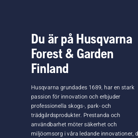
Du är på Husqvarna
Forest & Garden
Finland
Husqvarna grundades 1689, har en stark
passion för innovation och erbjuder
professionella skogs-, park- och
trädgårdsprodukter. Prestanda och
användbarhet möter säkerhet och
miljöomsorg i våra ledande innovationer, 