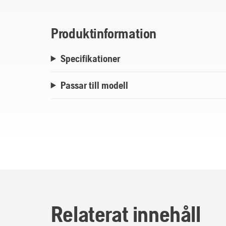
Produktinformation
Specifikationer
Passar till modell
Relaterat innehåll