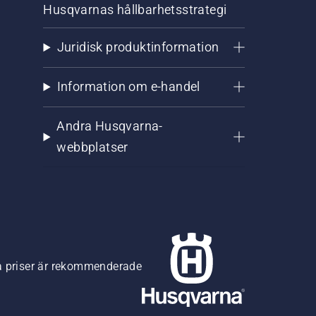
Husqvarnas hållbarhetsstrategi
Juridisk produktinformation
Information om e-handel
Andra Husqvarna-
webbplatser
na priser är rekommenderade