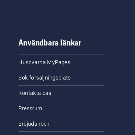
Användbara länkar
Husqvarna MyPages
Sök försäljningsplats
Kontakta oss
Pressrum
Erbjudanden