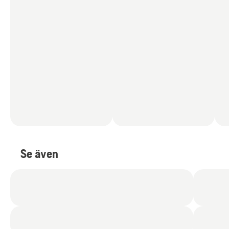
Se även