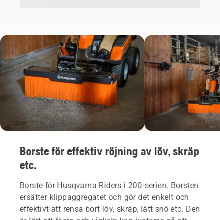
Borste för effektiv röjning av löv, skräp
etc.
Borste för Husqvarna Riders i 200-serien. Borsten
ersätter klippaggregatet och gör det enkelt och
effektivt att rensa bort löv, skräp, lätt snö etc. Den