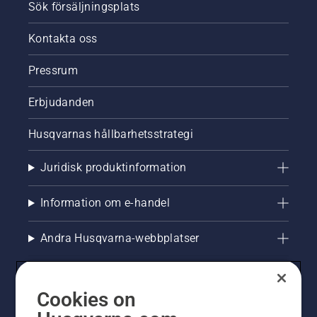
Sök försäljningsplats
Kontakta oss
Pressrum
Erbjudanden
Husqvarnas hållbarhetsstrategi
Juridisk produktinformation
Information om e-handel
Andra Husqvarna-webbplatser
Cookies on