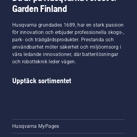
Garden Finland
Husqvarna grundades 1689, har en stark passion
för innovation och erbjuder professionella skogs-,
park- och trädgårdsprodukter. Prestanda och
användbarhet möter säkerhet och miljöomsorg i
våra ledande innovationer, där batterilösningar
och robotteknik leder vägen.
Upptäck sortimentet
Husqvarna MyPages