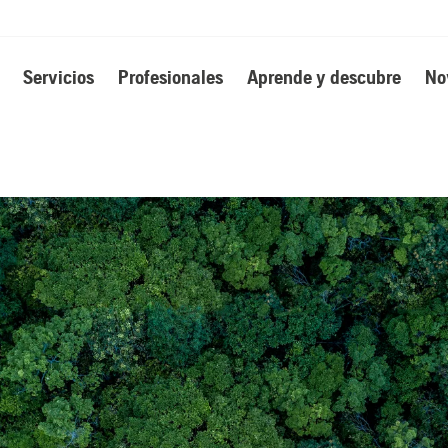
Servicios
Profesionales
Aprende y descubre
No