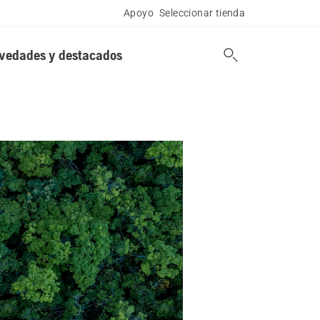
Apoyo
Seleccionar tienda
vedades y destacados