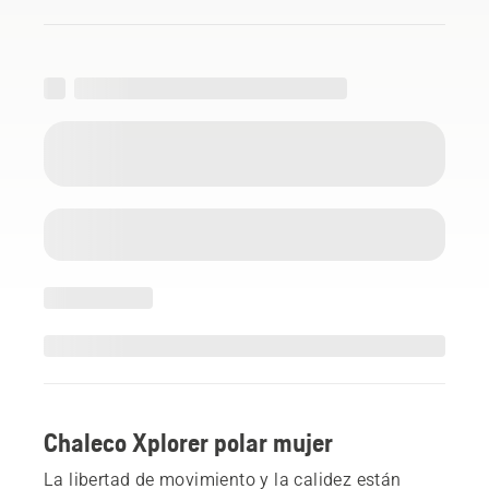
Chaleco Xplorer polar mujer
La libertad de movimiento y la calidez están