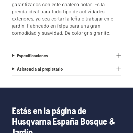
garantizados con este chaleco polar. Es la
prenda ideal para todo tipo de actividades
exteriores, ya sea cortar la leña o trabajar en el
jardín. Fabricado en felpa para una gran
comodidad y suavidad. De color gris granito.
Especificaciones
Asistencia al propietario
Estás en la página de
Husqvarna España Bosque &
Jardín