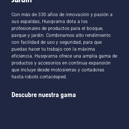
Con más de 330 años de innovación y pasión a
sus espaldas, Husqvarna dota a los
profesionales de productos para el bosque,
parque y jardín. Combinamos alto rendimiento
con facilidad de uso y seguridad, para que
puedas hacer tu trabajo con la máxima
eficiencia. Husqvarna ofrece una amplia gama de
productos y accesorios en continua expansión
que incluye desde motosierras y cortadoras
hasta robots cortacésped.
Descubre nuestra gama