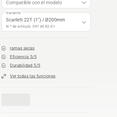
Compatible con el modelo
Variante
Scarlett 22T (1") / Ø200mm
N.º de artículo: 597 46 82‑01
ramas secas
Eficiencia 5/5
Durabilidad 5/5
Ver todas las funciones