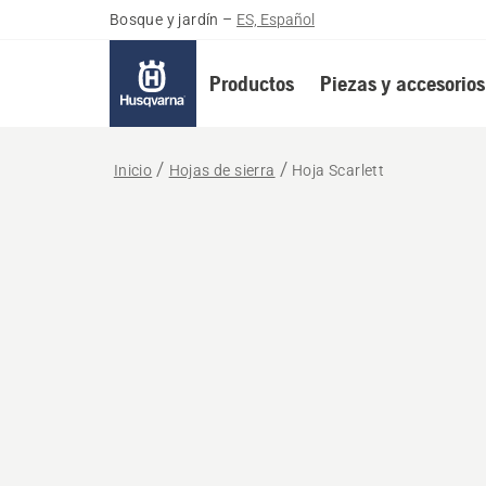
Bosque y jardín
–
ES, Español
Productos
Piezas y accesorios
Inicio
Hojas de sierra
Hoja Scarlett