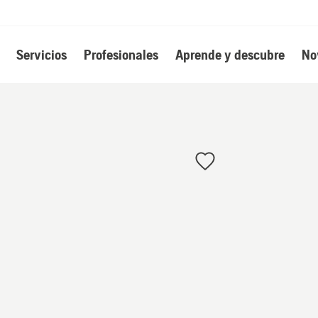
Servicios
Profesionales
Aprende y descubre
No