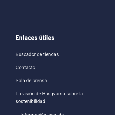
Enlaces útiles
Buscador de tiendas
Contacto
Sala de prensa
La visión de Husqvarna sobre la
sostenibilidad
Información legal de