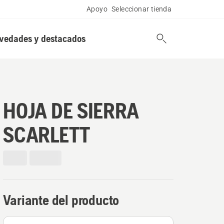
Apoyo
Seleccionar tienda
vedades y destacados
HOJA DE SIERRA
SCARLETT
Variante del producto