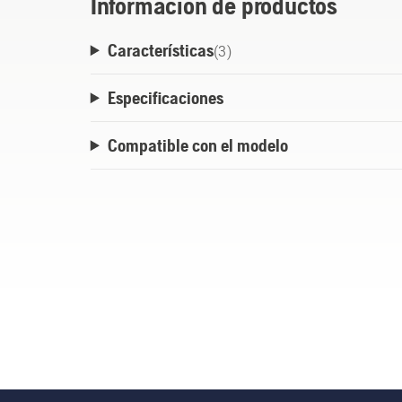
Información de productos
Características
(
3
)
Especificaciones
Compatible con el modelo