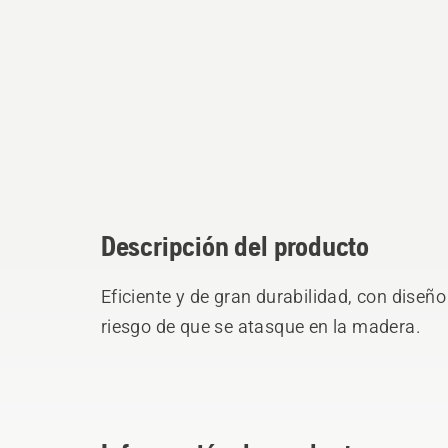
Descripción del producto
Eficiente y de gran durabilidad, con dise
riesgo de que se atasque en la madera.