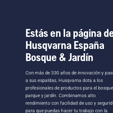
Estás en la página d
Husqvarna España
Bosque & Jardín
Con más de 330 años de innovación y pas
a sus espaldas, Husqvarna dota a los
profesionales de productos para el bosque
parque y jardín. Combinamos alto
rendimiento con facilidad de uso y segurid
para que puedas hacer tu trabajo con la