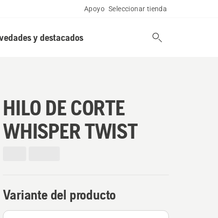
Apoyo
Seleccionar tienda
vedades y destacados
HILO DE CORTE
WHISPER TWIST
Variante del producto