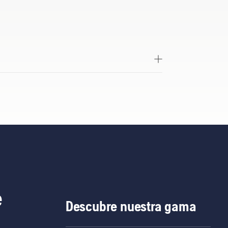
e
Descubre nuestra gama