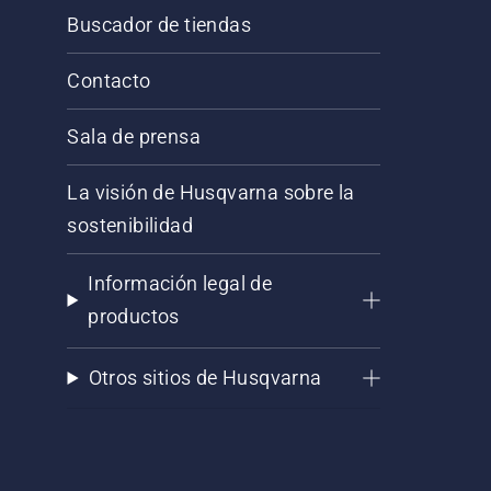
Buscador de tiendas
Contacto
Sala de prensa
La visión de Husqvarna sobre la
sostenibilidad
Información legal de
productos
Otros sitios de Husqvarna