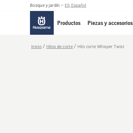
Bosque y jardín
–
ES, Español
Productos
Piezas y accesorios
Inicio
Hilos de corte
Hilo corte Whisper Twist