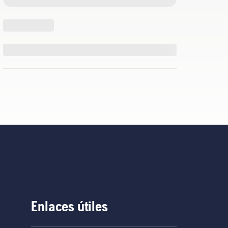
Enlaces útiles