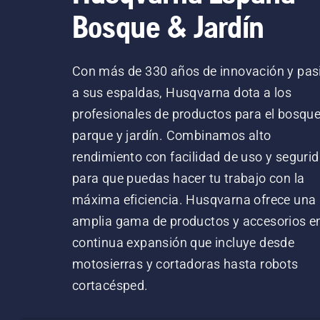
Bosque & Jardín
Con más de 330 años de innovación y pas
a sus espaldas, Husqvarna dota a los
profesionales de productos para el bosque
parque y jardín. Combinamos alto
rendimiento con facilidad de uso y segurid
para que puedas hacer tu trabajo con la
máxima eficiencia. Husqvarna ofrece una
amplia gama de productos y accesorios e
continua expansión que incluye desde
motosierras y cortadoras hasta robots
cortacésped.