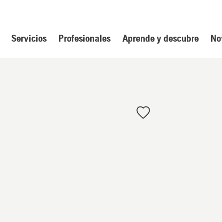
Servicios
Profesionales
Aprende y descubre
No