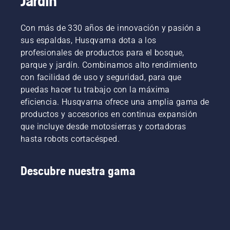
Jardín
Con más de 330 años de innovación y pasión a
sus espaldas, Husqvarna dota a los
profesionales de productos para el bosque,
parque y jardín. Combinamos alto rendimiento
con facilidad de uso y seguridad, para que
puedas hacer tu trabajo con la máxima
eficiencia. Husqvarna ofrece una amplia gama de
productos y accesorios en continua expansión
que incluye desde motosierras y cortadoras
hasta robots cortacésped.
Descubre nuestra gama