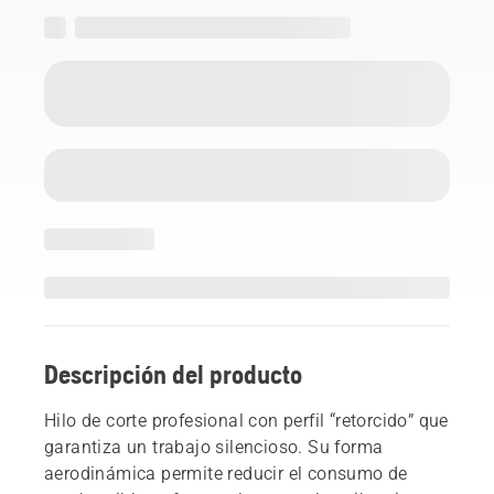
Descripción del producto
Hilo de corte profesional con perfil “retorcido” que
garantiza un trabajo silencioso. Su forma
aerodinámica permite reducir el consumo de