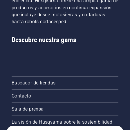
eficiencia. Husqvarna ofrece una amplia gama de
productos y accesorios en continua expansión
que incluye desde motosierras y cortadoras
hasta robots cortacésped.
Descubre nuestra gama
Buscador de tiendas
Contacto
Sala de prensa
La visión de Husqvarna sobre la sostenibilidad