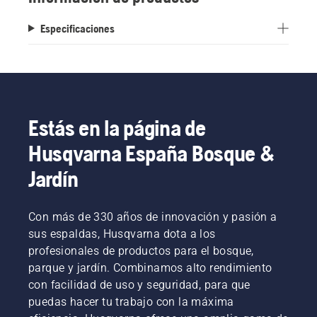
Especificaciones
Estás en la página de
Husqvarna España Bosque &
Jardín
Con más de 330 años de innovación y pasión a
sus espaldas, Husqvarna dota a los
profesionales de productos para el bosque,
parque y jardín. Combinamos alto rendimiento
con facilidad de uso y seguridad, para que
puedas hacer tu trabajo con la máxima