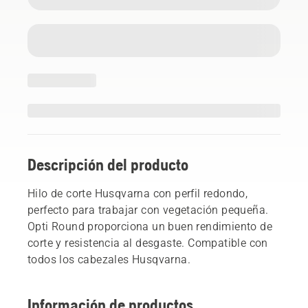
Descripción del producto
Hilo de corte Husqvarna con perfil redondo,
perfecto para trabajar con vegetación pequeña.
Opti Round proporciona un buen rendimiento de
corte y resistencia al desgaste. Compatible con
todos los cabezales Husqvarna.
Información de productos