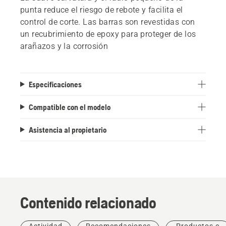
punta reduce el riesgo de rebote y facilita el
control de corte. Las barras son revestidas con
un recubrimiento de epoxy para proteger de los
arañazos y la corrosión
Especificaciones
Compatible con el modelo
Asistencia al propietario
Contenido relacionado
Productos
Actividad
Recomendaciones
Productos e