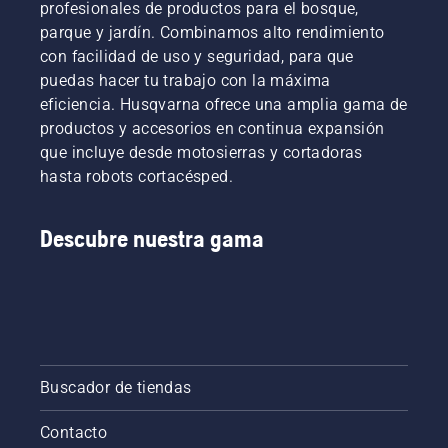
profesionales de productos para el bosque,
parque y jardín. Combinamos alto rendimiento
con facilidad de uso y seguridad, para que
puedas hacer tu trabajo con la máxima
eficiencia. Husqvarna ofrece una amplia gama de
productos y accesorios en continua expansión
que incluye desde motosierras y cortadoras
hasta robots cortacésped.
Descubre nuestra gama
Buscador de tiendas
Contacto