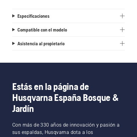
Especificaciones
Compatible con el modelo
Asistencia al propietario
Estás en la página de
Husqvarna España Bosque &
Jardín
Con más de 330 años de innovación y pasión a
sus espaldas, Husqvarna dota a los