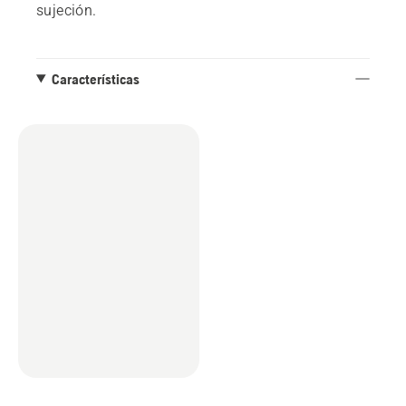
sujeción.
Características