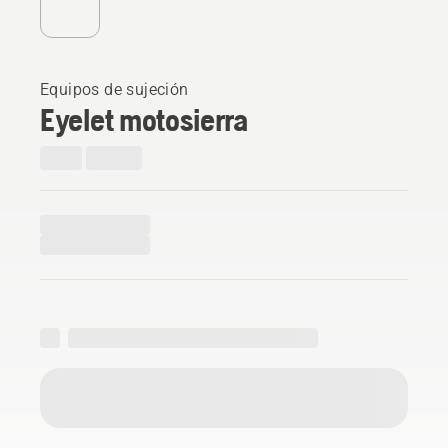
Equipos de sujeción
Eyelet motosierra