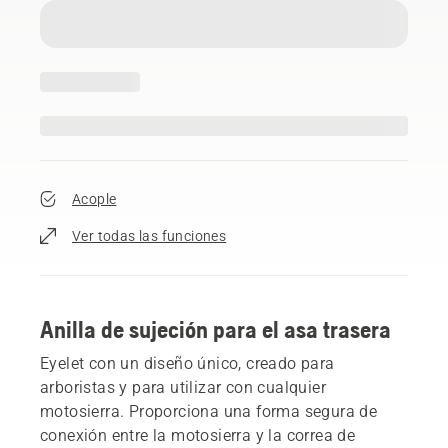
Acople
Ver todas las funciones
Anilla de sujeción para el asa trasera
Eyelet con un diseño único, creado para
arboristas y para utilizar con cualquier
motosierra. Proporciona una forma segura de
conexión entre la motosierra y la correa de