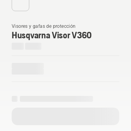
Visores y gafas de protección
Husqvarna Visor V360