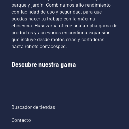
parque y jardín. Combinamos alto rendimiento
con facilidad de uso y seguridad, para que
puedas hacer tu trabajo con la máxima
eficiencia. Husqvarna ofrece una amplia gama de
productos y accesorios en continua expansión
que incluye desde motosierras y cortadoras
hasta robots cortacésped.
Descubre nuestra gama
Buscador de tiendas
Contacto