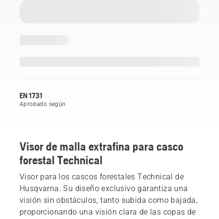
EN 1731
Aprobado según
Visor de malla extrafina para casco
forestal Technical
Visor para los cascos forestales Technical de
Husqvarna. Su diseño exclusivo garantiza una
visión sin obstáculos, tanto subida como bajada,
proporcionando una visión clara de las copas de