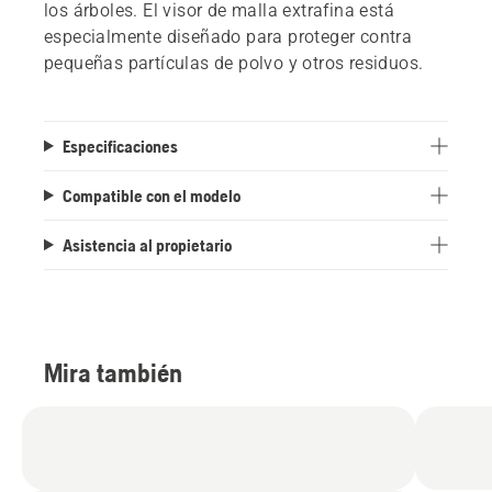
los árboles. El visor de malla extrafina está
especialmente diseñado para proteger contra
pequeñas partículas de polvo y otros residuos.
Especificaciones
Compatible con el modelo
Asistencia al propietario
Mira también