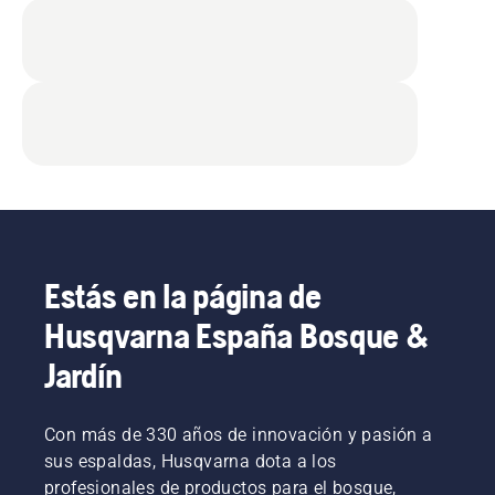
Estás en la página de
Husqvarna España Bosque &
Jardín
Con más de 330 años de innovación y pasión a
sus espaldas, Husqvarna dota a los
profesionales de productos para el bosque,