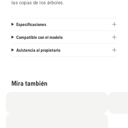
las copas de los árboles.
Especificaciones
Compatible con el modelo
Asistencia al propietario
Mira también