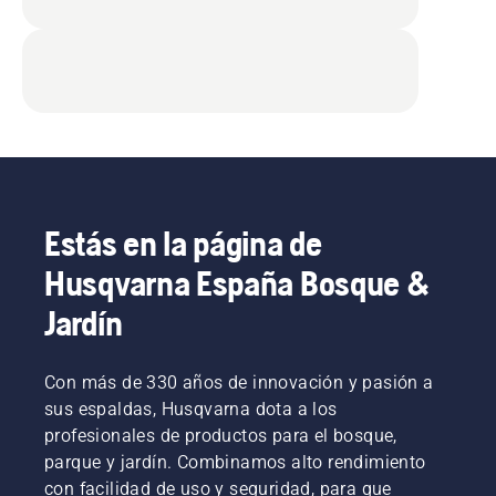
Estás en la página de
Husqvarna España Bosque &
Jardín
Con más de 330 años de innovación y pasión a
sus espaldas, Husqvarna dota a los
profesionales de productos para el bosque,
parque y jardín. Combinamos alto rendimiento
con facilidad de uso y seguridad, para que