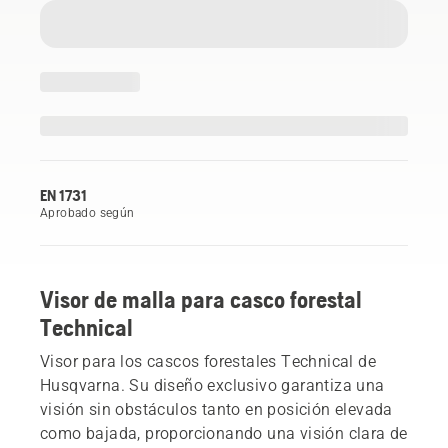
EN 1731
Aprobado según
Visor de malla para casco forestal
Technical
Visor para los cascos forestales Technical de
Husqvarna. Su diseño exclusivo garantiza una
visión sin obstáculos tanto en posición elevada
como bajada, proporcionando una visión clara de