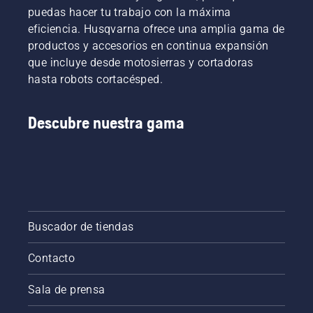
puedas hacer tu trabajo con la máxima
eficiencia. Husqvarna ofrece una amplia gama de
productos y accesorios en continua expansión
que incluye desde motosierras y cortadoras
hasta robots cortacésped.
Descubre nuestra gama
Buscador de tiendas
Contacto
Sala de prensa