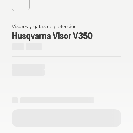
Visores y gafas de protección
Husqvarna Visor V350